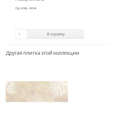
Ед. изм.: кв.м.
Другая плитка этой коллекции