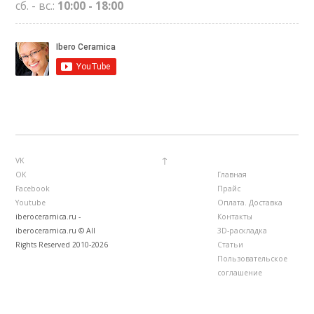
сб. - вс.:
10:00 - 18:00
↑
VK
ОК
Главная
Facebook
Прайс
Youtube
Оплата. Доставка
iberoceramica.ru -
Контакты
iberoceramica.ru © All
3D-раскладка
Rights Reserved 2010-2026
Статьи
Пользовательское
соглашение