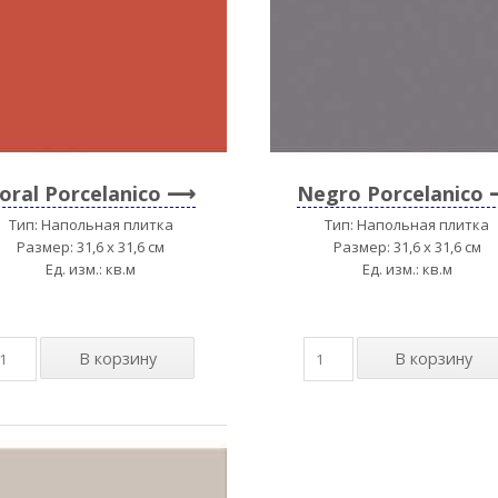
oral Porcelanico
Negro Porcelanico
Тип: Напольная плитка
Тип: Напольная плитка
Размер: 31,6 x 31,6 см
Размер: 31,6 x 31,6 см
Ед. изм.: кв.м
Ед. изм.: кв.м