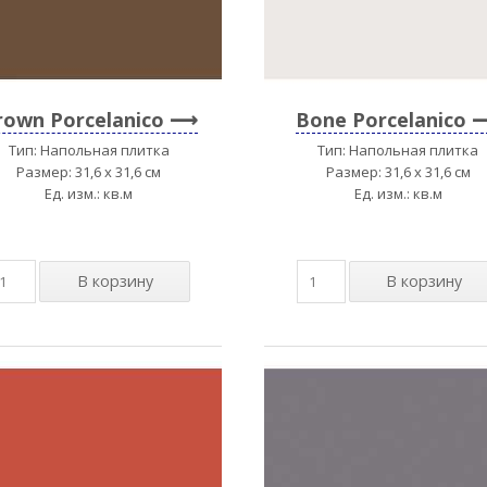
rown Porcelanico
Bone Porcelanico
Тип: Напольная плитка
Тип: Напольная плитка
Размер: 31,6 x 31,6 см
Размер: 31,6 x 31,6 см
Ед. изм.: кв.м
Ед. изм.: кв.м