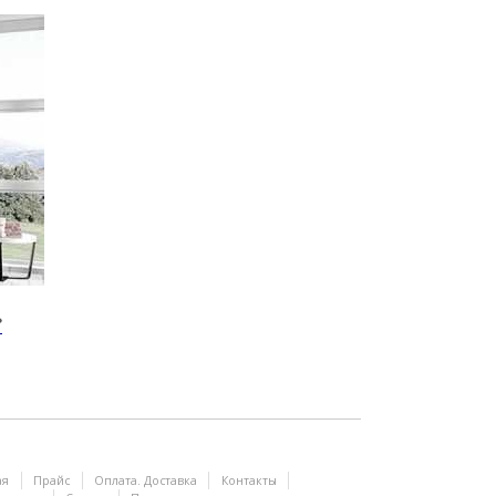
ая
Прайс
Оплата. Доставка
Контакты