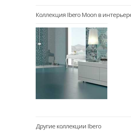
Коллекция Ibero Moon в интерьер
Другие коллекции Ibero