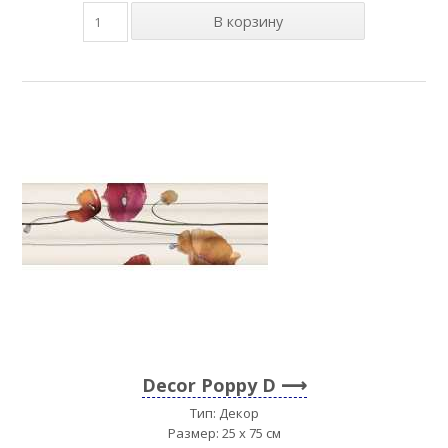
Decor Poppy D
Тип: Декор
Размер: 25 x 75 см