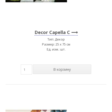
Decor Capella C
Тип: Декор
Размер: 25 x 75 см
Ед. изм.: шт.