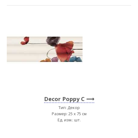
Decor Poppy C
Тип: Декор
Размер: 25 x 75 см
Ед. изм.: шт.