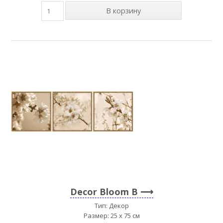
Decor Bloom B
Тип: Декор
Размер: 25 x 75 см