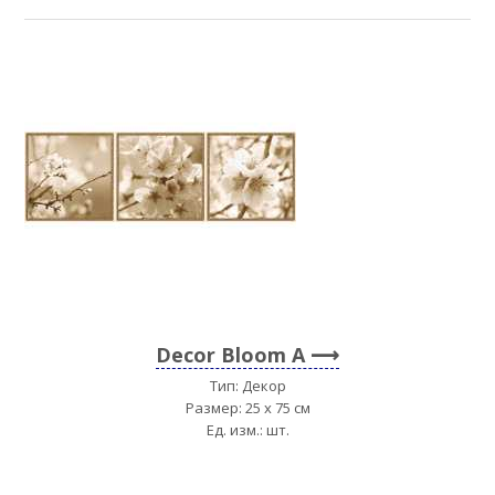
Decor Bloom A
Тип: Декор
Размер: 25 x 75 см
Ед. изм.: шт.