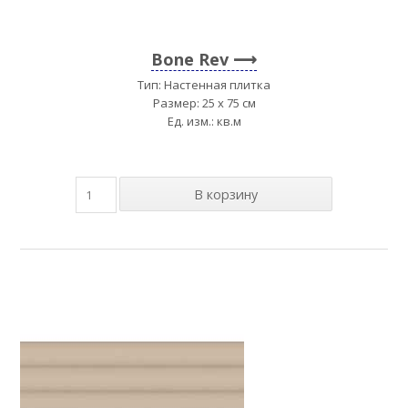
Bone Rev
Тип: Настенная плитка
Размер: 25 x 75 см
Ед. изм.: кв.м