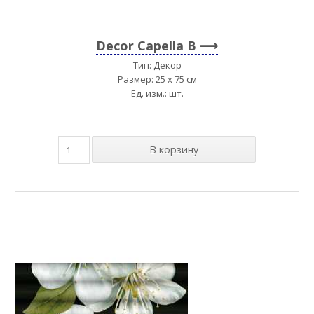
Decor Capella B
Тип: Декор
Размер: 25 x 75 см
Ед. изм.: шт.