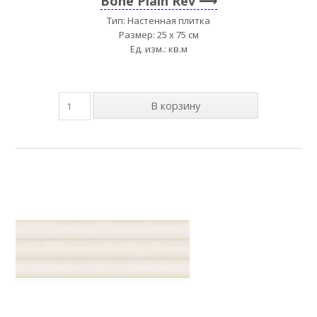
Bone Plain Rev
Тип: Настенная плитка
Размер: 25 x 75 см
Ед. изм.: кв.м