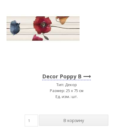
Decor Poppy B
Тип: Декор
Размер: 25 x 75 см
Ед. изм.: шт.