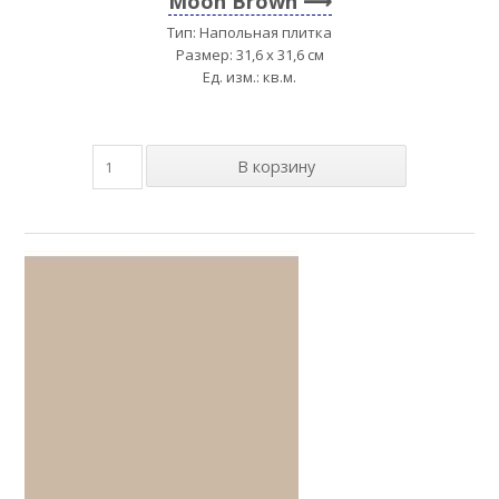
Moon Brown
Тип: Напольная плитка
Размер: 31,6 x 31,6 см
Ед. изм.: кв.м.