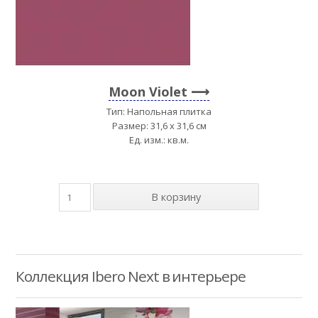
Moon Violet
Тип: Напольная плитка
Размер: 31,6 x 31,6 см
Ед. изм.: кв.м.
Коллекция Ibero Next в интерьере