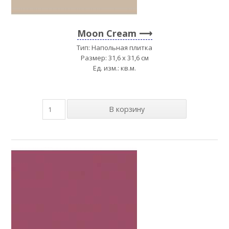
Moon Cream
Тип: Напольная плитка
Размер: 31,6 x 31,6 см
Ед. изм.: кв.м.