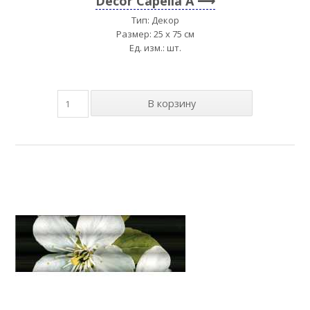
Decor Capella A
Тип: Декор
Размер: 25 x 75 см
Ед. изм.: шт.