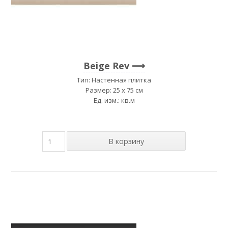
Beige Rev
Тип: Настенная плитка
Размер: 25 x 75 см
Ед. изм.: кв.м