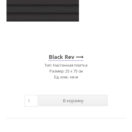
Black Rev
Тип: Настенная плитка
Размер: 25 x 75 см
Ед. изм.: кв.м