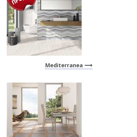
Mediterranea