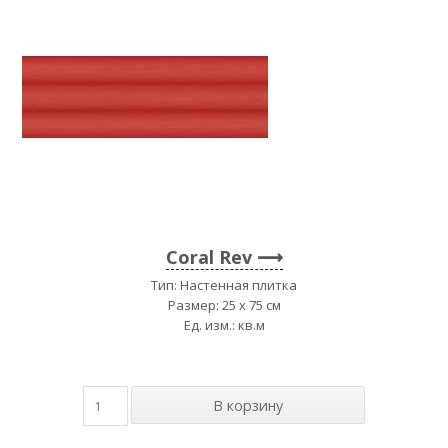
Coral Rev
Тип: Настенная плитка
Размер: 25 x 75 см
Ед. изм.: кв.м