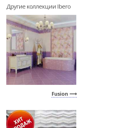
Другие коллекции Ibero
Fusion