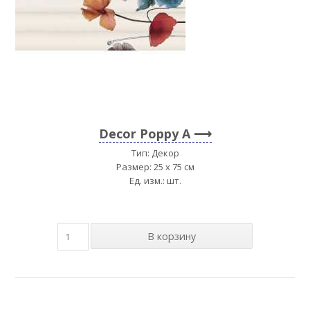
Decor Poppy A
Тип: Декор
Размер: 25 x 75 см
Ед. изм.: шт.