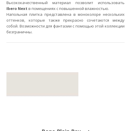
Высококачественный материал позволит использовать
Ibero Next
в помещениях с повышенной влажностью.
Напольная плитка представлена в моноколоре нескольких
оттенков, которые также прекрасно сочетаются между
собой. Возможности для фантазии с помощью этой коллекции
безграничны.