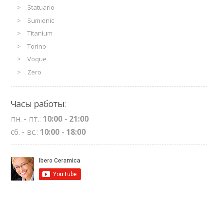
Statuario
Sumionic
Titanium
Torino
Voque
Zero
Часы работы:
пн. - пт.:
10:00 - 21:00
сб. - вс.:
10:00 - 18:00