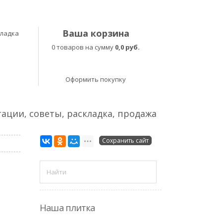
Ваша корзина
кладка
0 товаров на сумму
0,0 руб.
Оформить покупку
тации, советы, раскладка, продажа
Сохранить сайт
Наша плитка