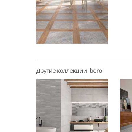
Другие коллекции Ibero