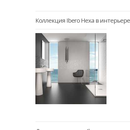
Коллекция Ibero Hexa в интерьере