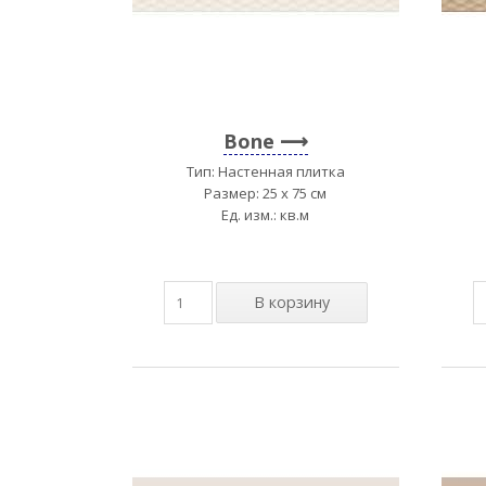
Bone
Тип: Настенная плитка
Размер: 25 x 75 см
Ед. изм.: кв.м