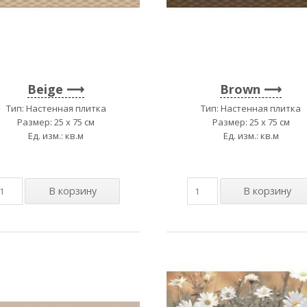
Beige
Brown
Тип: Настенная плитка
Тип: Настенная плитка
Размер: 25 x 75 см
Размер: 25 x 75 см
Ед. изм.: кв.м
Ед. изм.: кв.м