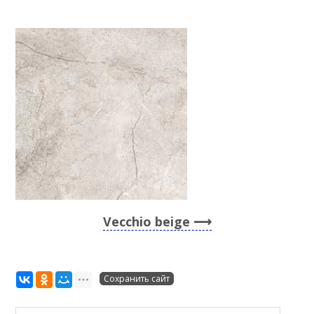
Vecchio beige
Сохранить сайт