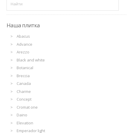
Наша плитка
Abacus
Advance
Arezzo
Black and white
Botanical
Breccia
Canada
Charme
Concept
Cromat one
Daino
Elevation
Emperador light