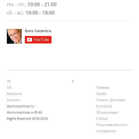
пн. - пт.:
10:00 - 21:00
сб. - вс.:
10:00 - 18:00
↑
VK
ОК
Главная
Facebook
Прайс
Youtube
Оплата. Доставка
iberoceramica.ru -
Контакты
iberoceramica.ru © All
3D-раскладка
Rights Reserved 2010-2026
Статьи
Пользовательское
соглашение