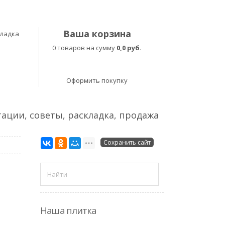
Ваша корзина
кладка
0 товаров на сумму
0,0 руб.
Оформить покупку
тации, советы, раскладка, продажа
Сохранить сайт
Наша плитка