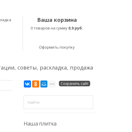
Ваша корзина
кладка
0 товаров на сумму
0,0 руб.
Оформить покупку
тации, советы, раскладка, продажа
Сохранить сайт
Наша плитка