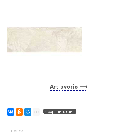
Art avorio
Сохранить сайт