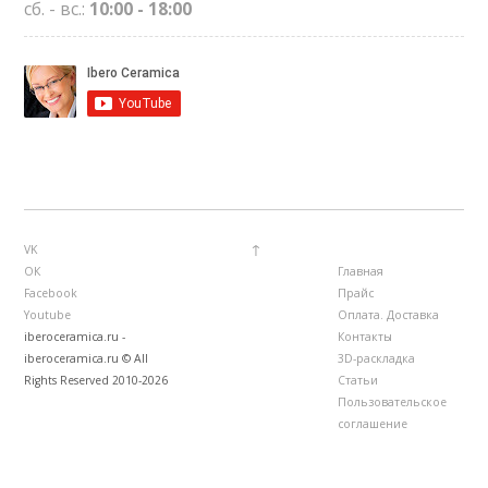
сб. - вс.:
10:00 - 18:00
↑
VK
ОК
Главная
Facebook
Прайс
Youtube
Оплата. Доставка
iberoceramica.ru -
Контакты
iberoceramica.ru © All
3D-раскладка
Rights Reserved 2010-2026
Статьи
Пользовательское
соглашение