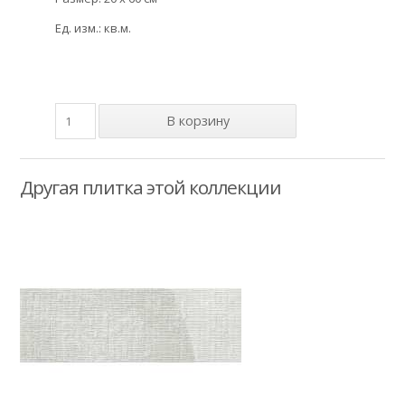
Ед. изм.: кв.м.
Другая плитка этой коллекции