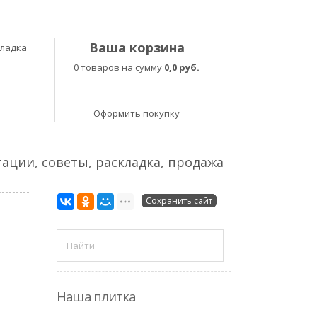
Ваша корзина
кладка
0 товаров на сумму
0,0 руб.
Оформить покупку
тации, советы, раскладка, продажа
Сохранить сайт
Наша плитка