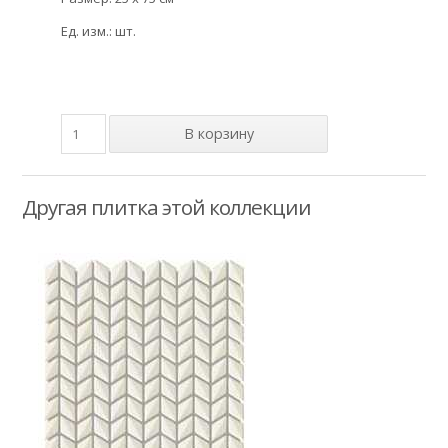
Ед. изм.: шт.
Другая плитка этой коллекции