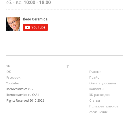
сб. - вс.:
10:00 - 18:00
↑
VK
ОК
Главная
Facebook
Прайс
Youtube
Оплата. Доставка
iberoceramica.ru -
Контакты
iberoceramica.ru © All
3D-раскладка
Rights Reserved 2010-2026
Статьи
Пользовательское
соглашение