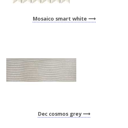
Mosaico smart white
Dec cosmos grey