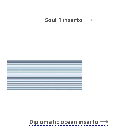
Soul 1 inserto
Diplomatic ocean inserto