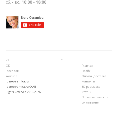
сб. - вс.:
10:00 - 18:00
↑
VK
ОК
Главная
Facebook
Прайс
Youtube
Оплата. Доставка
iberoceramica.ru -
Контакты
iberoceramica.ru © All
3D-раскладка
Rights Reserved 2010-2026
Статьи
Пользовательское
соглашение