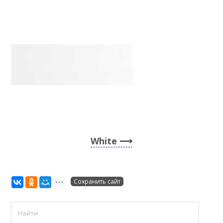
White
Сохранить сайт