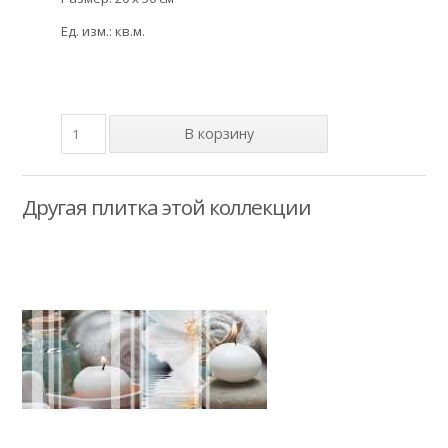
Ед. изм.: кв.м.
Другая плитка этой коллекции